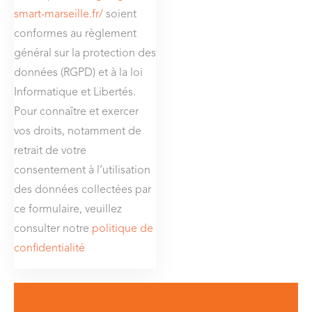
smart-marseille.fr/
soient
conformes au règlement
général sur la protection des
données (RGPD) et à la loi
Informatique et Libertés.
Pour connaître et exercer
vos droits, notamment de
retrait de votre
consentement à l’utilisation
des données collectées par
ce formulaire, veuillez
consulter notre
politique de
confidentialité