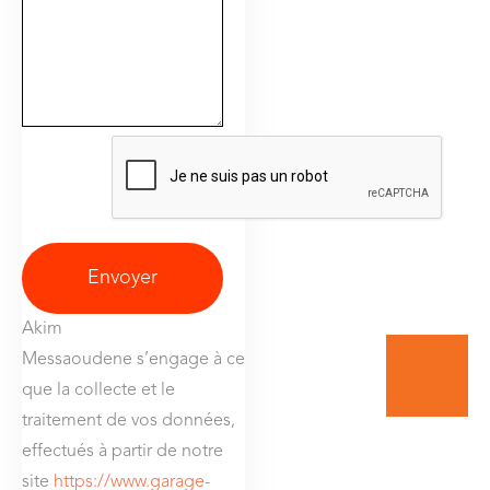
Envoyer
Akim
Messaoudene
s’engage à ce
que la collecte et le
traitement de vos données,
effectués à partir de notre
site
https://www.garage-